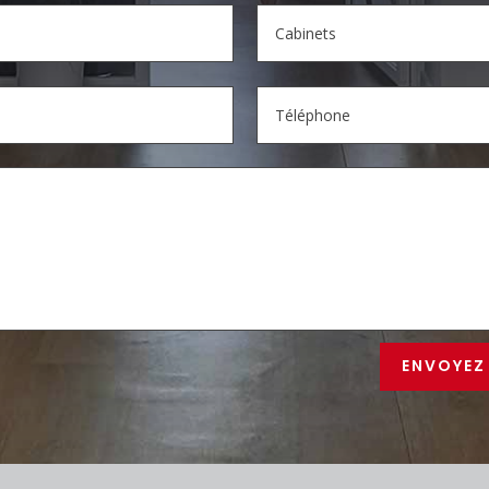
ENVOYEZ