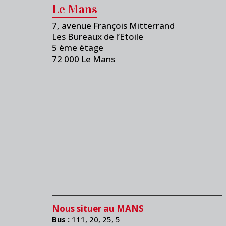
Le Mans
7, avenue François Mitterrand
Les Bureaux de l’Etoile
5 ème étage
72 000 Le Mans
Nous situer au MANS
Bus :
111, 20, 25, 5