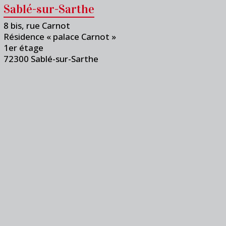
Sablé-sur-Sarthe
8 bis, rue Carnot
Résidence « palace Carnot »
1er étage
72300 Sablé-sur-Sarthe