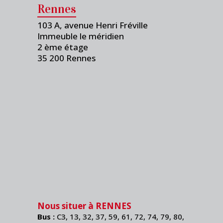
Rennes
103 A, avenue Henri Fréville
Immeuble le méridien
2 ème étage
35 200 Rennes
Nous situer à
RENNES
Bus :
C3, 13, 32, 37, 59, 61, 72, 74, 79, 80,