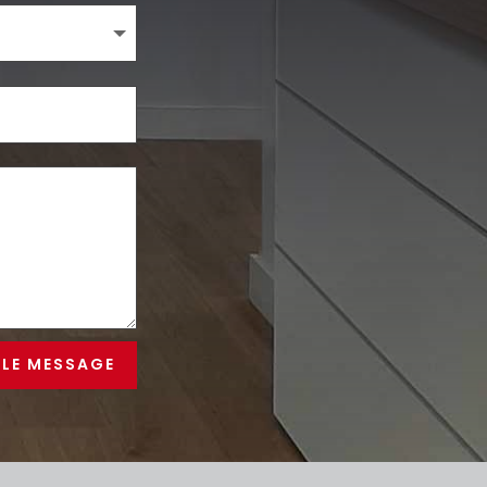
 LE MESSAGE